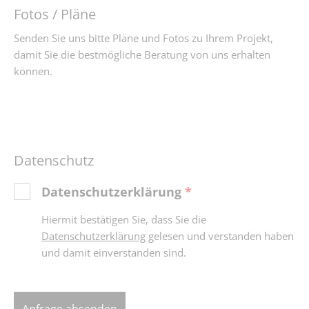
Fotos / Pläne
Senden Sie uns bitte Pläne und Fotos zu Ihrem Projekt,
damit Sie die bestmögliche Beratung von uns erhalten
können.
Datenschutz
Datenschutzerklärung
*
Hiermit bestätigen Sie, dass Sie die
Datenschutzerklärung
gelesen und verstanden haben
und damit einverstanden sind.