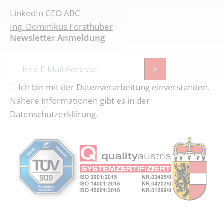
LinkedIn CEO ABC
Ing. Dominikus Forsthuber
Newsletter Anmeldung
>
Ich bin mit der Datenverarbeitung einverstanden.
Nähere Informationen gibt es in der
Datenschutzerklärung
.