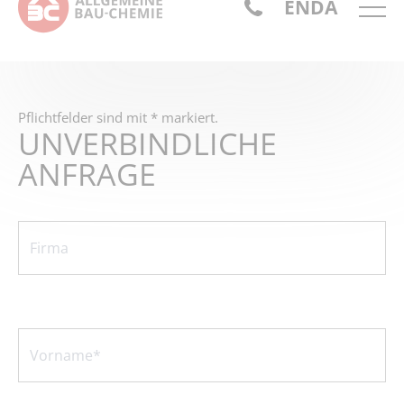
EN
DA
Pflichtfelder sind mit * markiert.
UNVERBINDLICHE
ANFRAGE