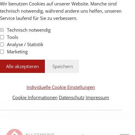
Wir benutzen Cookies auf unserer Website. Manche sind
technisch notwendig, während andere uns helfen, unseren
Service laufend für Sie zu verbessern.
Technisch notwendig
Tools
Analyse / Statistik
Marketing
Alle akzeptieren
Speichern
Individuelle Cookie Einstellungen
Cookie Informationen
Datenschutz
Impressum