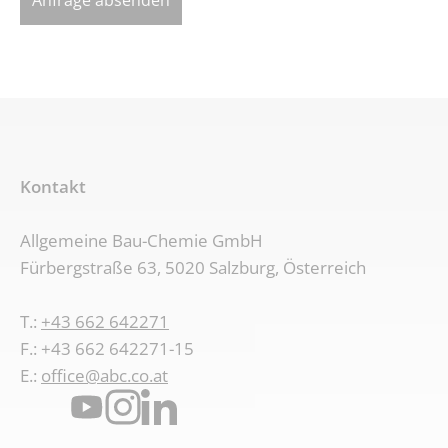
Kontakt
Allgemeine Bau-Chemie GmbH
Fürbergstraße 63, 5020 Salzburg, Österreich
T.:
+43 662 642271
F.: +43 662 642271-15
E.:
office@abc.co.at