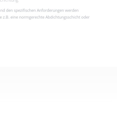
nd den spezifischen Anforderungen werden
e z.B. eine normgerechte Abdichtungsschicht oder