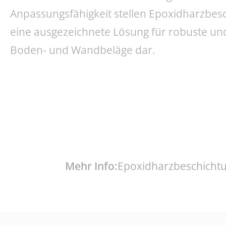
Anpassungsfähigkeit stellen Epoxidharzbes
eine ausgezeichnete Lösung für robuste und
Boden- und Wandbeläge dar.
JETZT ANFRAGEN
Mehr Info:
Epoxidharzbeschicht